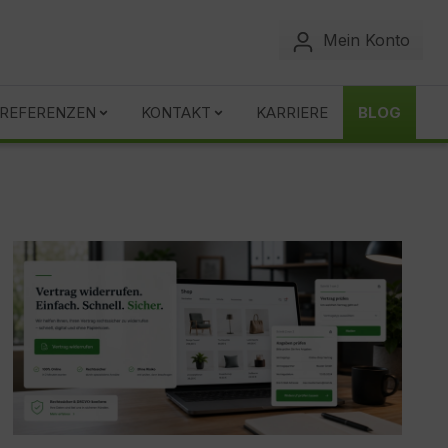
Mein Konto
REFERENZEN
KONTAKT
KARRIERE
BLOG