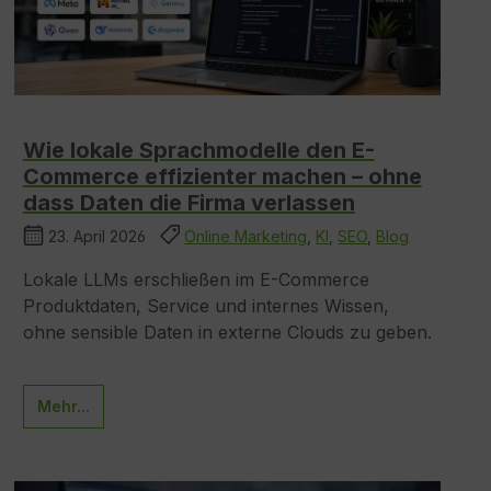
Wie lokale Sprachmodelle den E-
Commerce effizienter machen – ohne
dass Daten die Firma verlassen
23. April 2026
Online Marketing
,
KI
,
SEO
,
Blog
Lokale LLMs erschließen im E-Commerce
Produktdaten, Service und internes Wissen,
ohne sensible Daten in externe Clouds zu geben.
Mehr...