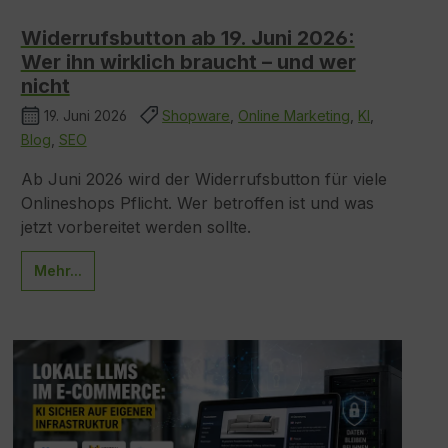
Widerrufsbutton ab 19. Juni 2026:
Wer ihn wirklich braucht – und wer
nicht
19. Juni 2026
Shopware
,
Online Marketing
,
KI
,
Blog
,
SEO
Ab Juni 2026 wird der Widerrufsbutton für viele
Onlineshops Pflicht. Wer betroffen ist und was
jetzt vorbereitet werden sollte.
Mehr...