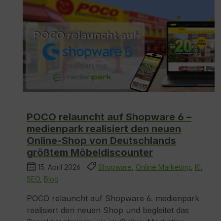
POCO relauncht auf Shopware 6 –
medienpark realisiert den neuen
Online-Shop von Deutschlands
größtem Möbeldiscounter
15. April 2026
Shopware
,
Online Marketing
,
KI
,
SEO
,
Blog
POCO relauncht auf Shopware 6. medienpark
realisiert den neuen Shop und begleitet das