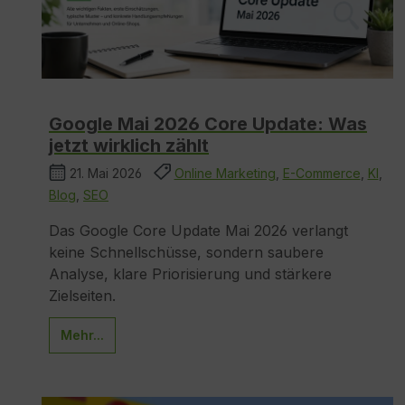
Google Mai 2026 Core Update: Was
jetzt wirklich zählt
21. Mai 2026
Online Marketing
,
E-Commerce
,
KI
,
Blog
,
SEO
Das Google Core Update Mai 2026 verlangt
keine Schnellschüsse, sondern saubere
Analyse, klare Priorisierung und stärkere
Zielseiten.
Mehr...