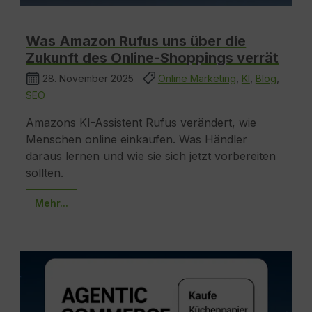
Was Amazon Rufus uns über die
Zukunft des Online-Shoppings verrät
28. November 2025
Online Marketing
,
KI
,
Blog
,
SEO
Amazons KI-Assistent Rufus verändert, wie
Menschen online einkaufen. Was Händler
daraus lernen und wie sie sich jetzt vorbereiten
sollten.
Mehr...