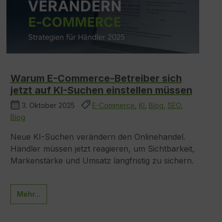
Warum E-Commerce-Betreiber sich
jetzt auf KI-Suchen einstellen müssen
3. Oktober 2025
E-Commerce
,
KI
,
Blog
,
SEO
,
Blog
Neue KI-Suchen verändern den Onlinehandel.
Händler müssen jetzt reagieren, um Sichtbarkeit,
Markenstärke und Umsatz langfristig zu sichern.
Mehr...