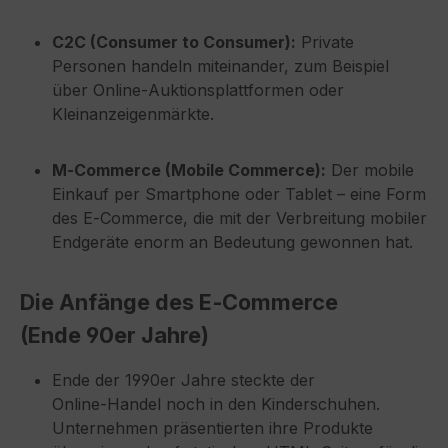
C2C (Consumer to Consumer):
Private
Personen handeln miteinander, zum Beispiel
über Online‑Auktionsplattformen oder
Kleinanzeigenmärkte.
M‑Commerce (Mobile Commerce):
Der mobile
Einkauf per Smartphone oder Tablet – eine Form
des E‑Commerce, die mit der Verbreitung mobiler
Endgeräte enorm an Bedeutung gewonnen hat.
Die Anfänge des E‑Commerce
(Ende 90er Jahre)
Ende der 1990er Jahre steckte der
Online‑Handel noch in den Kinderschuhen.
Unternehmen präsentierten ihre Produkte