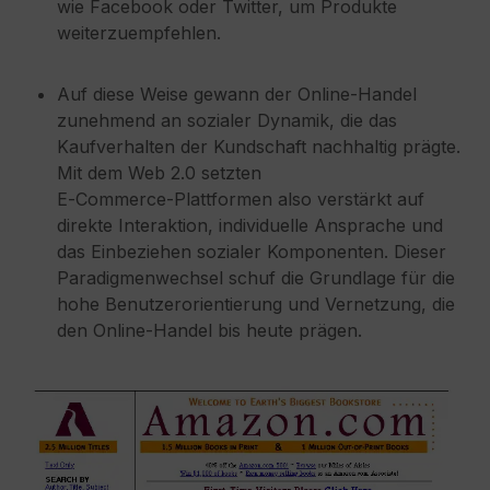
wie Facebook oder Twitter, um Produkte
weiterzuempfehlen.
Auf diese Weise gewann der Online‑Handel
zunehmend an sozialer Dynamik, die das
Kaufverhalten der Kundschaft nachhaltig prägte.
Mit dem Web 2.0 setzten
E‑Commerce‑Plattformen also verstärkt auf
direkte Interaktion, individuelle Ansprache und
das Einbeziehen sozialer Komponenten. Dieser
Paradigmenwechsel schuf die Grundlage für die
hohe Benutzerorientierung und Vernetzung, die
den Online‑Handel bis heute prägen.