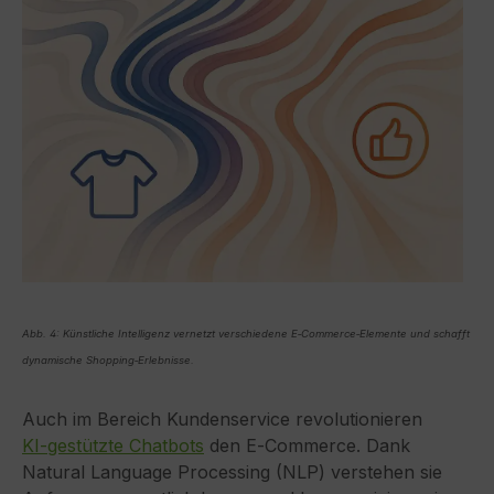
Abb. 4: Künstliche Intelligenz vernetzt verschiedene E‑Commerce‑Elemente und schafft
dynamische Shopping‑Erlebnisse.
Auch im Bereich Kundenservice revolutionieren
KI‑gestützte Chatbots
den E‑Commerce. Dank
Natural Language Processing (NLP) verstehen sie