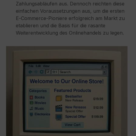
Zahlungsabläufen aus. Dennoch reichten diese
einfachen Voraussetzungen aus, um die ersten
E‑Commerce‑Pioniere erfolgreich am Markt zu
etablieren und die Basis für die rasante
Weiterentwicklung des Onlinehandels zu legen.