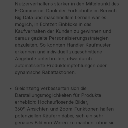
Nutzerverhaltens stärker in den Mittelpunkt des
E‑Commerce. Dank der Fortschritte im Bereich
Big Data und maschinellem Lernen war es
möglich, in Echtzeit Einblicke in das
Kaufverhalten der Kunden zu gewinnen und
daraus gezielte Personalisierungsstrategien
abzuleiten. So konnten Händler Kaufmuster
erkennen und individuell zugeschnittene
Angebote unterbreiten, etwa durch
automatisierte Produktempfehlungen oder
dynamische Rabattaktionen.
Gleichzeitig verbesserten sich die
Darstellungsmöglichkeiten für Produkte
erheblich: Hochauflösende Bilder,
360°‑Ansichten und Zoom‑Funktionen halfen
potenziellen Käufern dabei, sich ein sehr
genaues Bild von Waren zu machen, ohne sie