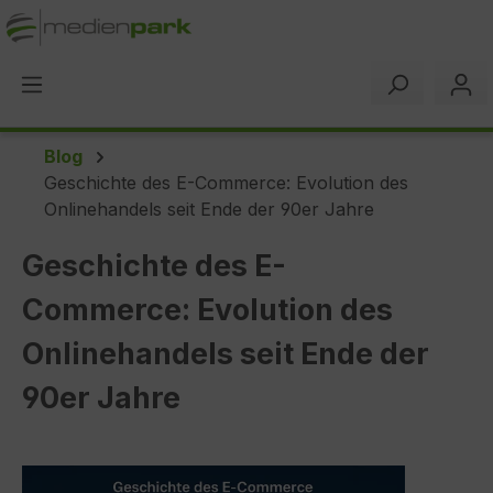
alt springen
Blog
Geschichte des E-Commerce: Evolution des
Onlinehandels seit Ende der 90er Jahre
Geschichte des E-
Commerce: Evolution des
Onlinehandels seit Ende der
90er Jahre