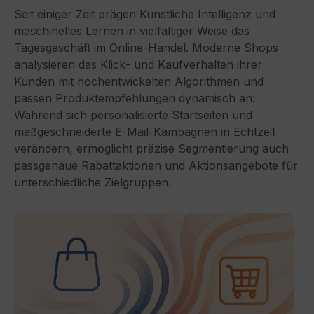
Seit einiger Zeit prägen Künstliche Intelligenz und
maschinelles Lernen in vielfältiger Weise das
Tagesgeschäft im Online‑Handel. Moderne Shops
analysieren das Klick‑ und Kaufverhalten ihrer
Kunden mit hochentwickelten Algorithmen und
passen Produktempfehlungen dynamisch an:
Während sich personalisierte Startseiten und
maßgeschneiderte E‑Mail‑Kampagnen in Echtzeit
verändern, ermöglicht präzise Segmentierung auch
passgenaue Rabattaktionen und Aktionsangebote für
unterschiedliche Zielgruppen.