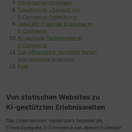
Omnichannel‑Strategien
Tabellarische Übersicht zur
E‑Commerce‑Entwicklung
Zeitstrahl: Prägende Ereignisse im
E‑Commerce
KI‑gestützte Technologien im
E‑Commerce
Zukunftsausblick: Vernetzte Welten
und immersive Erlebnisse
Fazit
Von statischen Websites zu
KI‑gestützten Erlebniswelten
Das Unternehmen medienpark begleitet die
Entwicklung des E‑Commerce seit dessen frühester