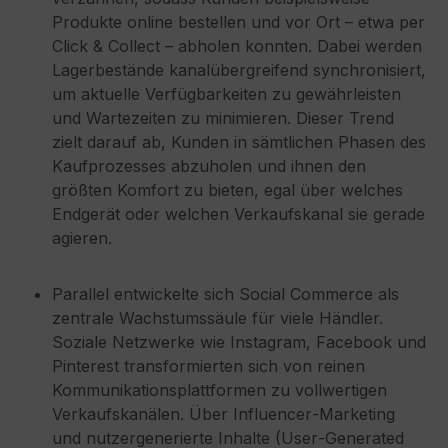
Produkte online bestellen und vor Ort – etwa per
Click & Collect – abholen konnten. Dabei werden
Lagerbestände kanalübergreifend synchronisiert,
um aktuelle Verfügbarkeiten zu gewährleisten
und Wartezeiten zu minimieren. Dieser Trend
zielt darauf ab, Kunden in sämtlichen Phasen des
Kaufprozesses abzuholen und ihnen den
größten Komfort zu bieten, egal über welches
Endgerät oder welchen Verkaufskanal sie gerade
agieren.
Parallel entwickelte sich Social Commerce als
zentrale Wachstumssäule für viele Händler.
Soziale Netzwerke wie Instagram, Facebook und
Pinterest transformierten sich von reinen
Kommunikationsplattformen zu vollwertigen
Verkaufskanälen. Über Influencer‑Marketing
und nutzergenerierte Inhalte (User‑Generated