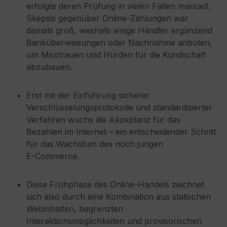
erfolgte deren Prüfung in vielen Fällen manuell.
Skepsis gegenüber Online‑Zahlungen war
damals groß, weshalb einige Händler ergänzend
Banküberweisungen oder Nachnahme anboten,
um Misstrauen und Hürden für die Kundschaft
abzubauen.
Erst mit der Einführung sicherer
Verschlüsselungsprotokolle und standardisierter
Verfahren wuchs die Akzeptanz für das
Bezahlen im Internet – ein entscheidender Schritt
für das Wachstum des noch jungen
E‑Commerce.
Diese Frühphase des Online‑Handels zeichnet
sich also durch eine Kombination aus statischen
Webinhalten, begrenzten
Interaktionsmöglichkeiten und provisorischen