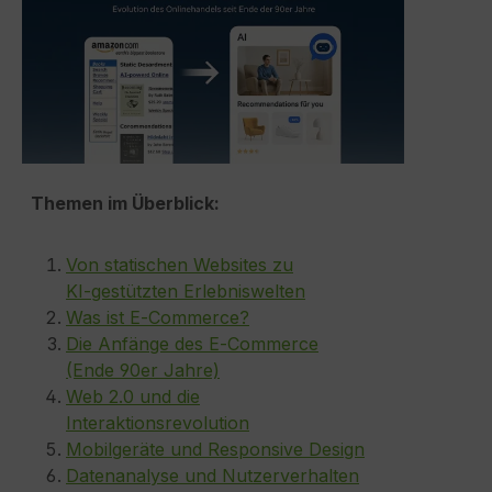
Themen im Überblick:
Von statischen Websites zu
KI‑gestützten Erlebniswelten
Was ist E‑Commerce?
Die Anfänge des E‑Commerce
(Ende 90er Jahre)
Web 2.0 und die
Interaktionsrevolution
Mobilgeräte und Responsive Design
Datenanalyse und Nutzerverhalten