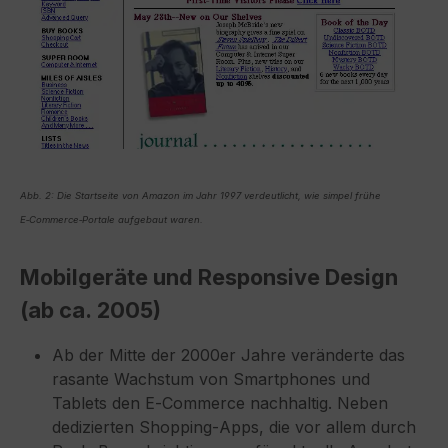
Abb. 2: Die Startseite von Amazon im Jahr 1997 verdeutlicht, wie simpel frühe
E‑Commerce‑Portale aufgebaut waren.
Mobilgeräte und Responsive Design
(ab ca. 2005)
Ab der Mitte der 2000er Jahre veränderte das
rasante Wachstum von Smartphones und
Tablets den E‑Commerce nachhaltig. Neben
dedizierten Shopping‑Apps, die vor allem durch