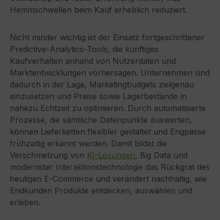
Hemmschwellen beim Kauf erheblich reduziert.
Nicht minder wichtig ist der Einsatz fortgeschrittener
Predictive‑Analytics‑Tools, die künftiges
Kaufverhalten anhand von Nutzerdaten und
Marktentwicklungen vorhersagen. Unternehmen sind
dadurch in der Lage, Marketingbudgets zielgenau
einzusetzen und Preise sowie Lagerbestände in
nahezu Echtzeit zu optimieren. Durch automatisierte
Prozesse, die sämtliche Datenpunkte auswerten,
können Lieferketten flexibler gestaltet und Engpässe
frühzeitig erkannt werden. Damit bildet die
Verschmelzung von
KI-Lösungen
, Big Data und
modernster Interaktionstechnologie das Rückgrat des
heutigen E‑Commerce und verändert nachhaltig, wie
Endkunden Produkte entdecken, auswählen und
erleben.