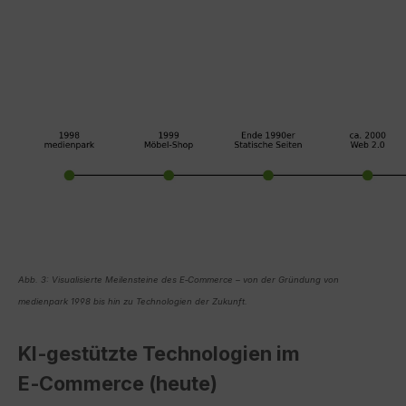
Abb. 3: Visualisierte Meilensteine des E‑Commerce – von der Gründung von
medienpark 1998 bis hin zu Technologien der Zukunft.
KI‑gestützte Technologien im
E‑Commerce (heute)