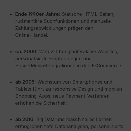
Ende 1990er Jahre:
Statische HTML‑Seiten,
rudimentäre Suchfunktionen und manuelle
Zahlungsabwicklungen prägen den
Online‑Handel.
ca. 2000:
Web 2.0 bringt interaktive Websites,
personalisierte Empfehlungen und
Social‑Media‑Integrationen in den E‑Commerce.
ab 2005:
Wachstum von Smartphones und
Tablets führt zu responsive Design und mobilen
Shopping‑Apps; neue Payment‑Verfahren
erhöhen die Sicherheit.
ab 2010:
Big Data und maschinelles Lernen
ermöglichen tiefe Datenanalysen, personalisierte