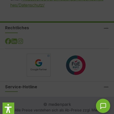
hes/Datenschutz/
Rechtliches
Service-Hotline
© medienpark
*Alle Preise verstehen sich als Ab-Preise zzgl. MwSt.