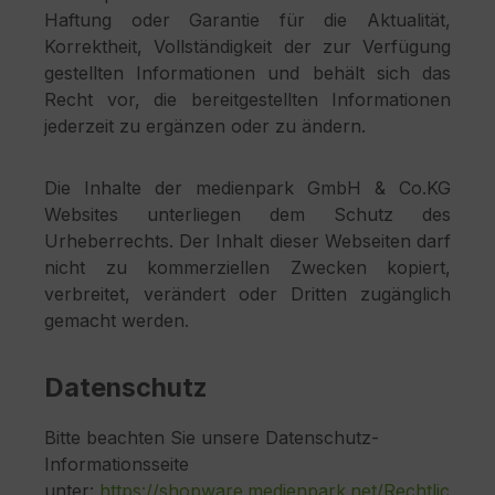
Haftung oder Garantie für die Aktualität,
Korrektheit, Vollständigkeit der zur Verfügung
gestellten Informationen und behält sich das
Recht vor, die bereitgestellten Informationen
jederzeit zu ergänzen oder zu ändern.
Die Inhalte der medienpark GmbH & Co.KG
Websites unterliegen dem Schutz des
Urheberrechts. Der Inhalt dieser Webseiten darf
nicht zu kommerziellen Zwecken kopiert,
verbreitet, verändert oder Dritten zugänglich
gemacht werden.
Datenschutz
Bitte beachten Sie unsere Datenschutz-
Informationsseite
unter:
https://shopware.medienpark.net/Rechtlic