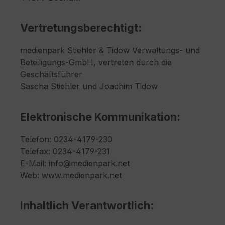
Vertretungsberechtigt:
medienpark Stiehler & Tidow Verwaltungs- und
Beteiligungs-GmbH, vertreten durch die
Geschäftsführer
Sascha Stiehler und Joachim Tidow
Elektronische Kommunikation:
Telefon: 0234-4179-230
Telefax: 0234-4179-231
E-Mail: info@medienpark.net
Web: www.medienpark.net
Inhaltlich Verantwortlich: