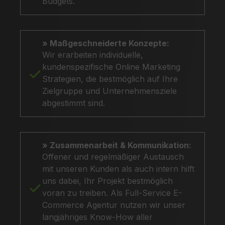
Budgets.
» Maßgeschneiderte Konzepte:
Wir erarbeiten individuelle,
kundenspezifische Online Marketing
Strategien, die bestmöglich auf Ihre
Zielgruppe und Unternehmensziele
abgestimmt sind.
» Zusammenarbeit & Kommunikation:
Offener und regelmäßiger Austausch
mit unseren Kunden als auch intern hilft
uns dabei, Ihr Projekt bestmöglich
voran zu treiben. Als Full-Service E-
Commerce Agentur nutzen wir unser
langjähriges Know-How aller