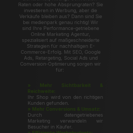
Raten oder hohe Absprungraten? Sie
investieren in Werbung, aber die
Verkäufe bleiben aus? Dann sind Sie
bei medienpark genau richtig!
Wir
sind Ihre Performance-getriebene
Online Marketing Agentur,
spezialisiert auf maßgeschneiderte
Strategien für nachhaltigen E-
Commerce-Erfolg. Mit SEO, Google
Ads, Retargeting, Social Ads und
Conversion-Optimierung sorgen wir
für:
» Mehr Sichtbarkeit &
Reichweite:
Ihr Shop wird von den richtigen
Kunden gefunden.
» Mehr Conversions & Umsatz:
Durch datengetriebenes
Marketing verwandeln wir
Besucher in Käufer.
» Effiziente Werbebudgets: