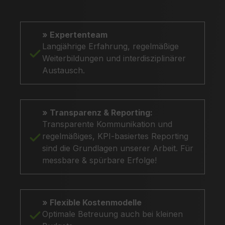
» Expertenteam
Langjährige Erfahrung, regelmäßige
Weiterbildungen und interdisziplinärer
Austausch.
» Transparenz & Reporting:
Transparente Kommunikation und
regelmäßiges, KPI-basiertes Reporting
sind die Grundlagen unserer Arbeit. Für
messbare & spürbare Erfolge!
» Flexible Kostenmodelle
Optimale Betreuung auch bei kleinen