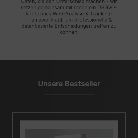
Daten, die den Unterschied machen - wir
setzen gemeinsam mit Ihnen ein DSGVO-
konformes Web-Analyse & Tracking-
Framework auf, um professionelle &
datenbasierte Entscheidungen treffen zu
können.
Unsere Bestseller
Produktgalerie überspringen