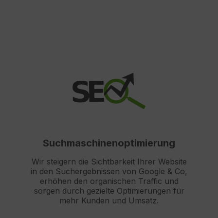
Suchmaschinenoptimierung
Wir steigern die Sichtbarkeit Ihrer Website
in den Suchergebnissen von Google & Co,
erhöhen den organischen Traffic und
sorgen durch gezielte Optimierungen für
mehr Kunden und Umsatz.