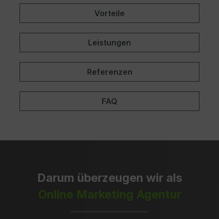
Vorteile
Leistungen
Referenzen
FAQ
Darum überzeugen wir als
Online Marketing Agentur