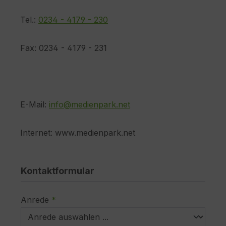
Tel.:
0234 - 4179 - 230
Fax: 0234 - 4179 - 231
E-Mail:
info@medienpark.net
Internet: www.medienpark.net
Kontaktformular
Anrede
*