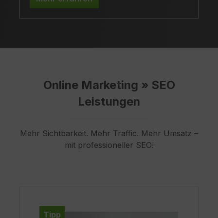
SEA-Arbeit.
Online Marketing » SEO
Leistungen
Mehr Sichtbarkeit. Mehr Traffic. Mehr Umsatz –
mit professioneller SEO!
Produktgalerie überspringen
Tipp