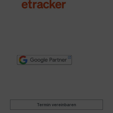
Termin vereinbaren