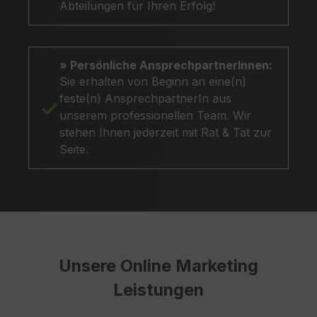
Abteilungen für Ihren Erfolg!
» Persönliche AnsprechpartnerInnen:
Sie erhalten von Beginn an eine(n)
feste(n) AnsprechpartnerIn aus
unserem professionellen Team. Wir
stehen Ihnen jederzeit mit Rat & Tat zur
Seite.
Unsere Online Marketing
Leistungen