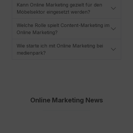
Kann Online Marketing gezielt für den
Möbelsektor eingesetzt werden?
Welche Rolle spielt Content-Marketing im
Online Marketing?
Wie starte ich mit Online Marketing bei
medienpark?
Online Marketing News