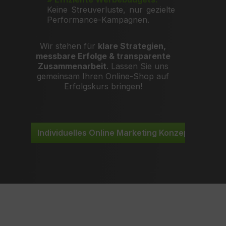
Keine Streuverluste, nur gezielte
Performance-Kampagnen.
Wir stehen für
klare Strategien,
messbare Erfolge & transparente
Zusammenarbeit
. Lassen Sie uns
gemeinsam Ihren Online-Shop auf
Erfolgskurs bringen!
Individuelles Online Marketing Konzept - Jetzt 