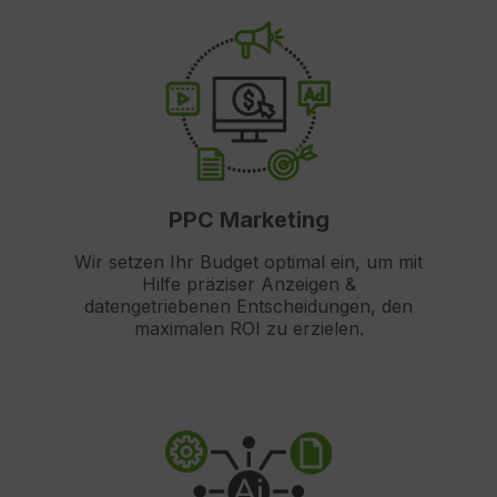
PPC Marketing
Wir setzen Ihr Budget optimal ein, um mit
Hilfe präziser Anzeigen &
datengetriebenen Entscheidungen, den
maximalen ROI zu erzielen.