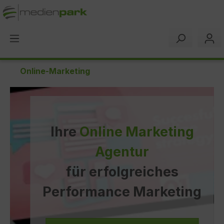
alt springen
Online-Marketing
Ihre
Online Marketing
Agentur
für erfolgreiches
Performance Marketing