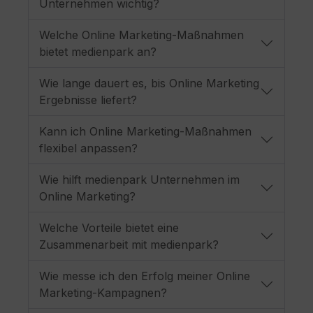
Unternehmen wichtig?
Welche Online Marketing-Maßnahmen
bietet medienpark an?
Wie lange dauert es, bis Online Marketing
Ergebnisse liefert?
Kann ich Online Marketing-Maßnahmen
flexibel anpassen?
Wie hilft medienpark Unternehmen im
Online Marketing?
Welche Vorteile bietet eine
Zusammenarbeit mit medienpark?
Wie messe ich den Erfolg meiner Online
Marketing-Kampagnen?