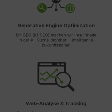
Generative Engine Optimization
Mit GEO (KI-SEO) machen wir Ihre Inhalte
in der KI-Suche sichtbar - intelligent &
zukunftssicher.
Web-Analyse & Tracking