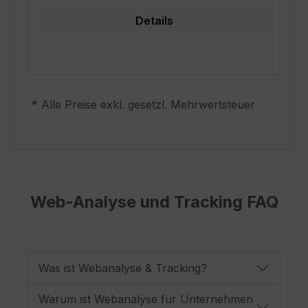
Details
* Alle Preise exkl. gesetzl. Mehrwertsteuer
Web-Analyse und Tracking FAQ
Was ist Webanalyse & Tracking?
Warum ist Webanalyse für Unternehmen