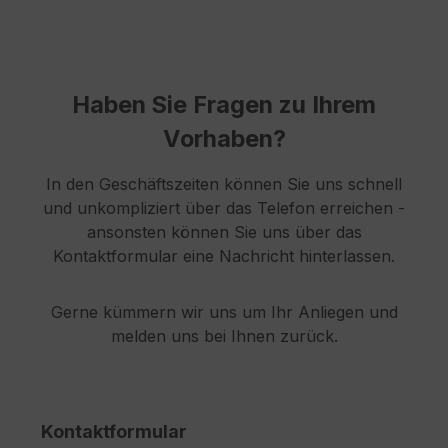
Haben Sie Fragen zu Ihrem
Vorhaben?
In den Geschäftszeiten können Sie uns schnell
und unkompliziert über das Telefon erreichen -
ansonsten können Sie uns über das
Kontaktformular eine Nachricht hinterlassen.
Gerne kümmern wir uns um Ihr Anliegen und
melden uns bei Ihnen zurück.
Kontaktformular