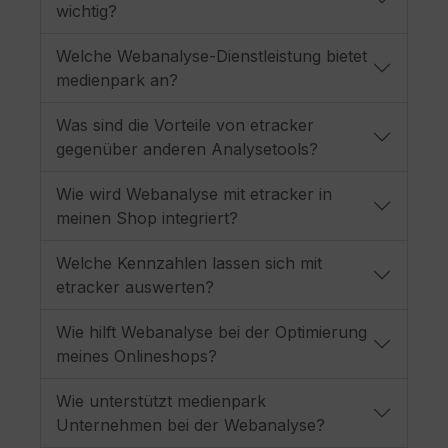
wichtig?
Welche Webanalyse-Dienstleistung bietet
medienpark an?
Was sind die Vorteile von etracker
gegenüber anderen Analysetools?
Wie wird Webanalyse mit etracker in
meinen Shop integriert?
Welche Kennzahlen lassen sich mit
etracker auswerten?
Wie hilft Webanalyse bei der Optimierung
meines Onlineshops?
Wie unterstützt medienpark
Unternehmen bei der Webanalyse?