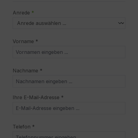
Anrede
*
Vorname *
Nachname *
Ihre E-Mail-Adresse *
Telefon *