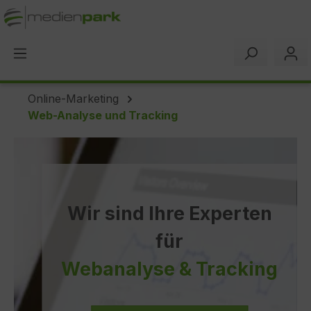
alt springen
Online-Marketing
Web-Analyse und Tracking
Wir sind Ihre Experten
für
Webanalyse & Tracking