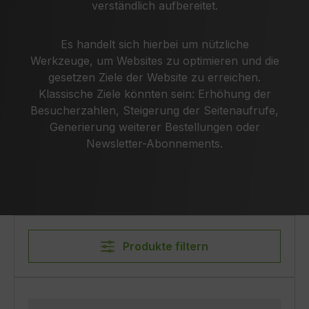
verständlich aufbereitet.
Es handelt sich hierbei um nützliche
Werkzeuge, um Websites zu optimieren und die
gesetzen Ziele der Website zu erreichen.
Klassische Ziele könnten sein: Erhöhung der
Besucherzahlen, Steigerung der Seitenaufrufe,
Generierung weiterer Bestellungen oder
Newsletter-Abonnements.
Produkte filtern