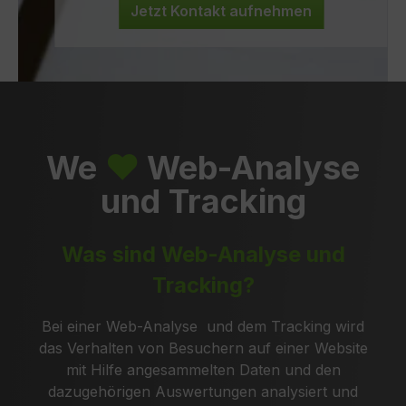
Jetzt Kontakt aufnehmen
We
❤︎
Web-Analyse
und Tracking
Was sind Web-Analyse und
Tracking?
Bei einer Web-Analyse und dem Tracking wird
das Verhalten von Besuchern auf einer Website
mit Hilfe angesammelten Daten und den
dazugehörigen Auswertungen analysiert und