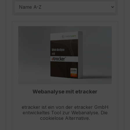
Webanalyse mit etracker
etracker ist ein von der etracker GmbH
entwickeltes Tool zur Webanalyse. Die
cookielose Alternative.