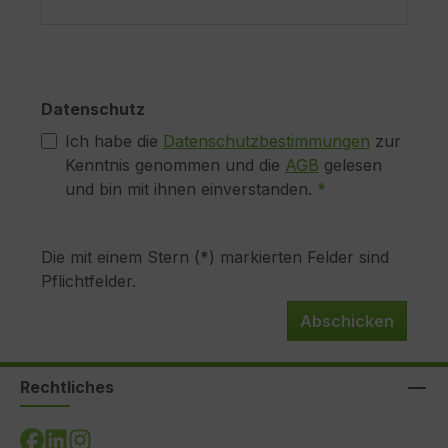
Datenschutz
Ich habe die
Datenschutzbestimmungen
zur
Kenntnis genommen und die
AGB
gelesen
und bin mit ihnen einverstanden.
*
Die mit einem Stern (*) markierten Felder sind
Pflichtfelder.
Abschicken
Rechtliches