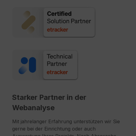
Starker Partner in der
Webanalyse
Mit jahrelanger Erfahrung unterstützen wir Sie
gerne bei der Einrichtung oder auch