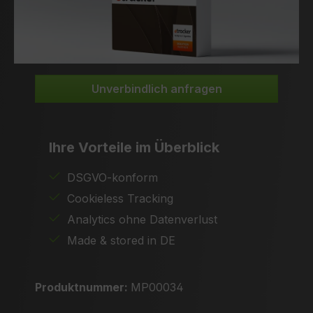
Unverbindlich anfragen
Ihre Vorteile im Überblick
DSGVO-konform
Cookieless Tracking
Analytics ohne Datenverlust
Made & stored in DE
Produktnummer:
MP00034