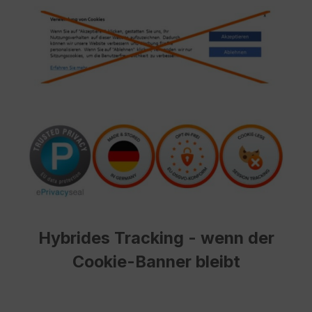
Hybrides Tracking - wenn der
Cookie-Banner bleibt