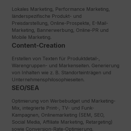
Lokales Marketing, Performance Marketing,
länderspezifische Produkt- und
Preisdarstellung, Online-Prospekte, E-Mail-
Marketing, Bannerwerbung, Online-PR und
Mobile Marketing.
Content-Creation
Erstellen von Texten für Produktdetail-,
Warengruppen- und Markenseiten. Generierung
von Inhalten wie z. B. Standorteinträgen und
Unternehmensphilosophieseiten.
SEO/SEA
Optimierung von Werbebudget und Marketing-
Mix, integrierte Print-, TV- und Funk-
Kampagnen, Onlinemarketing (SEM, SEO,
Social Media, Affiliate Marketing, Retargeting)
sowie Conversion-Rate-Optimierung.