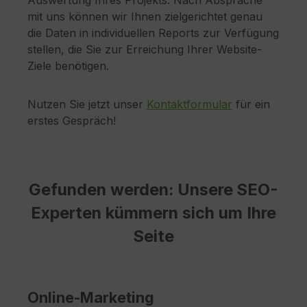
Auswertung Ihres Projekts. Nach Absprache
mit uns können wir Ihnen zielgerichtet genau
die Daten in individuellen Reports zur Verfügung
stellen, die Sie zur Erreichung Ihrer Website-
Ziele benötigen.
Nutzen Sie jetzt unser
Kontaktformular
für ein
erstes Gespräch!
Gefunden werden: Unsere SEO-
Experten kümmern sich um Ihre
Seite
Online-Marketing