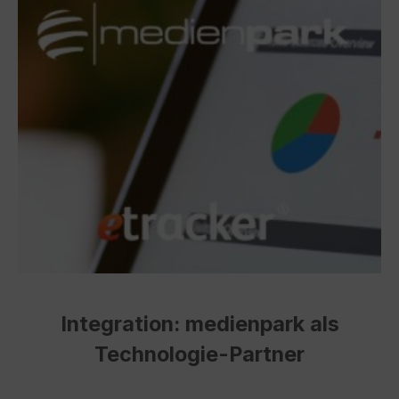
Integration: medienpark als
Technologie-Partner