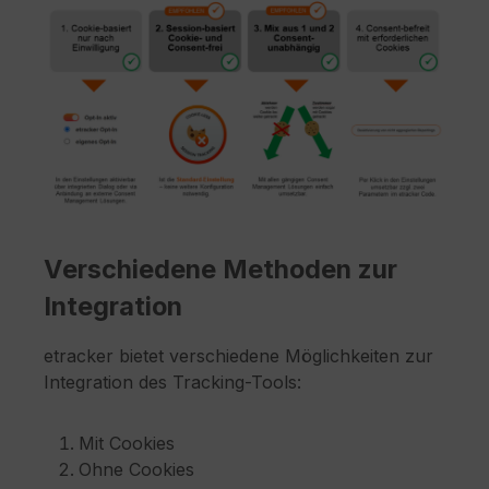
Verschiedene Methoden zur
Integration
etracker bietet verschiedene Möglichkeiten zur
Integration des Tracking-Tools:
Mit Cookies
Ohne Cookies