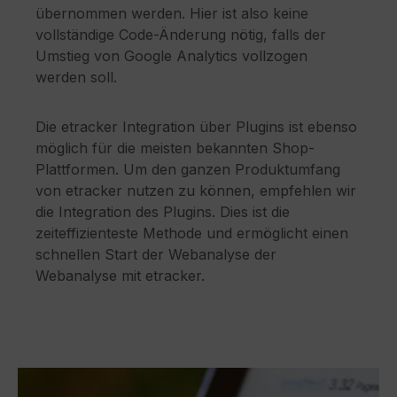
übernommen werden. Hier ist also keine
vollständige Code-Änderung nötig, falls der
Umstieg von Google Analytics vollzogen
werden soll.
Die etracker Integration über Plugins ist ebenso
möglich für die meisten bekannten Shop-
Plattformen. Um den ganzen Produktumfang
von etracker nutzen zu können, empfehlen wir
die Integration des Plugins. Dies ist die
zeiteffizienteste Methode und ermöglicht einen
schnellen Start der Webanalyse der
Webanalyse mit etracker.