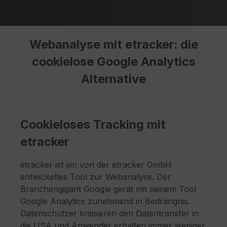
Webanalyse mit etracker: die
cookielose Google Analytics
Alternative
Cookieloses Tracking mit
etracker
etracker ist ein von der etracker GmbH
entwickeltes Tool zur Webanalyse. Der
Branchengigant Google gerät mit seinem Tool
Google Analytics zunehmend in Bedrängnis.
Datenschützer kritisieren den Datentransfer in
die USA und Anwender erhalten immer weniger