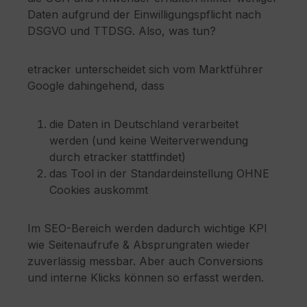
Daten aufgrund der Einwilligungspflicht nach
DSGVO und TTDSG. Also, was tun?
etracker unterscheidet sich vom Marktführer
Google dahingehend, dass
die Daten in Deutschland verarbeitet
werden (und keine Weiterverwendung
durch etracker stattfindet)
das Tool in der Standardeinstellung OHNE
Cookies auskommt
Im SEO-Bereich werden dadurch wichtige KPI
wie Seitenaufrufe & Absprungraten wieder
zuverlässig messbar. Aber auch Conversions
und interne Klicks können so erfasst werden.