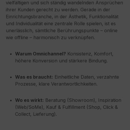
vielfältigen und sich ständig wandelnden Ansprüchen
ihrer Kunden gerecht zu werden. Gerade in der
Einrichtungsbranche, in der Ästhetik, Funktionalität
und Individualität eine zentrale Rolle spielen, ist es
unerlässlich, sämtliche Berührungspunkte – online
wie offline – harmonisch zu verknüpfen.
Warum Omnichannel?
Konsistenz, Komfort,
höhere Konversion und stärkere Bindung.
Was es braucht:
Einheitliche Daten, verzahnte
Prozesse, klare Verantwortlichkeiten.
Wo es wirkt:
Beratung (Showroom), Inspiration
(Web/SoMe), Kauf & Fulfillment (Shop, Click &
Collect, Lieferung).