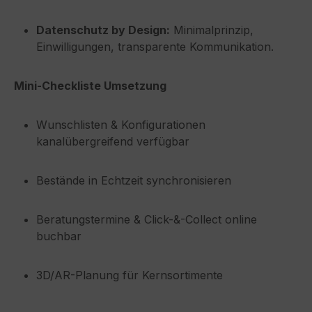
Datenschutz by Design:
Minimalprinzip,
Einwilligungen, transparente Kommunikation.
Mini-Checkliste Umsetzung
Wunschlisten & Konfigurationen
kanalübergreifend verfügbar
Bestände in Echtzeit synchronisieren
Beratungstermine & Click-&-Collect online
buchbar
3D/AR-Planung für Kernsortimente