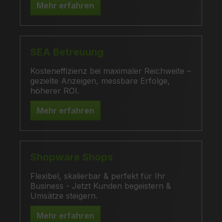
Mehr erfahren
SEA Betreuung
Kosteneffizienz bei maximaler Reichweite –
gezielte Anzeigen, messbare Erfolge,
höherer ROI.
Mehr erfahren
Shopware Shops
Flexibel, skalierbar & perfekt für Ihr
Business - Jetzt Kunden begeistern &
Umsätze steigern.
Mehr erfahren