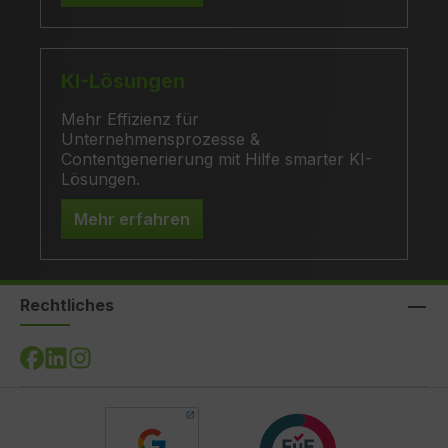
KI-Lösungen
Mehr Effizienz für
Unternehmensprozesse &
Contentgenerierung mit Hilfe smarter KI-
Lösungen.
Mehr erfahren
Rechtliches