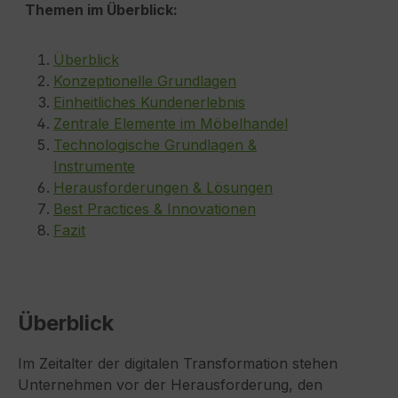
Themen im Überblick:
Überblick
Konzeptionelle Grundlagen
Einheitliches Kundenerlebnis
Zentrale Elemente im Möbelhandel
Technologische Grundlagen &
Instrumente
Herausforderungen & Lösungen
Best Practices & Innovationen
Fazit
Überblick
Im Zeitalter der digitalen Transformation stehen
Unternehmen vor der Herausforderung, den