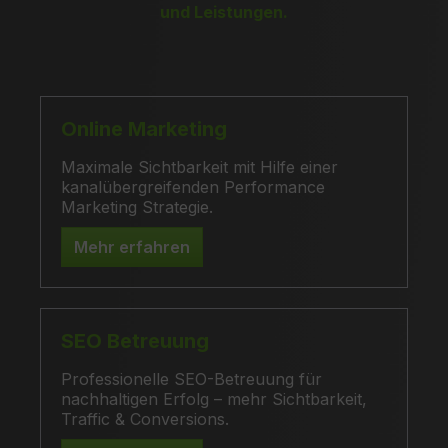
und Leistungen.
Online Marketing
Maximale Sichtbarkeit mit Hilfe einer
kanalübergreifenden Performance
Marketing Strategie.
Mehr erfahren
SEO Betreuung
Professionelle SEO-Betreuung für
nachhaltigen Erfolg – mehr Sichtbarkeit,
Traffic & Conversions.