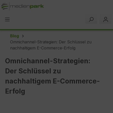
alt springen
Blog
Omnichannel-Strategien: Der Schlüssel zu
nachhaltigem E-Commerce-Erfolg
Omnichannel-Strategien:
Der Schlüssel zu
nachhaltigem E-Commerce-
Erfolg