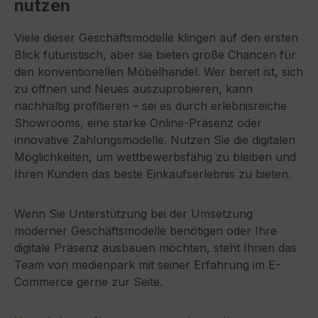
nutzen
Viele dieser Geschäftsmodelle klingen auf den ersten
Blick futuristisch, aber sie bieten große Chancen für
den konventionellen Möbelhandel. Wer bereit ist, sich
zu öffnen und Neues auszuprobieren, kann
nachhaltig profitieren – sei es durch erlebnisreiche
Showrooms, eine starke Online-Präsenz oder
innovative Zahlungsmodelle. Nutzen Sie die digitalen
Möglichkeiten, um wettbewerbsfähig zu bleiben und
Ihren Kunden das beste Einkaufserlebnis zu bieten.
Wenn Sie Unterstützung bei der Umsetzung
moderner Geschäftsmodelle benötigen oder Ihre
digitale Präsenz ausbauen möchten, steht Ihnen das
Team von medienpark mit seiner Erfahrung im E-
Commerce gerne zur Seite.