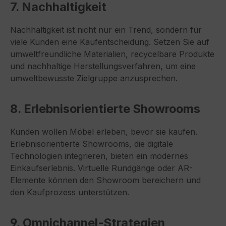
7. Nachhaltigkeit
Nachhaltigkeit ist nicht nur ein Trend, sondern für
viele Kunden eine Kaufentscheidung. Setzen Sie auf
umweltfreundliche Materialien, recycelbare Produkte
und nachhaltige Herstellungsverfahren, um eine
umweltbewusste Zielgruppe anzusprechen.
8. Erlebnisorientierte Showrooms
Kunden wollen Möbel erleben, bevor sie kaufen.
Erlebnisorientierte Showrooms, die digitale
Technologien integrieren, bieten ein modernes
Einkaufserlebnis. Virtuelle Rundgänge oder AR-
Elemente können den Showroom bereichern und
den Kaufprozess unterstützen.
9. Omnichannel-Strategien