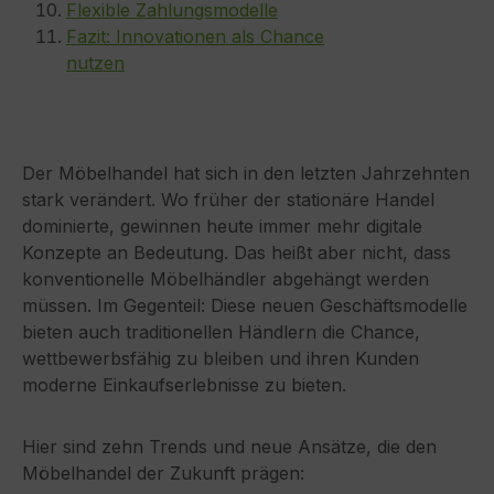
Flexible Zahlungsmodelle
Fazit: Innovationen als Chance
nutzen
Der Möbelhandel hat sich in den letzten Jahrzehnten
stark verändert. Wo früher der stationäre Handel
dominierte, gewinnen heute immer mehr digitale
Konzepte an Bedeutung. Das heißt aber nicht, dass
konventionelle Möbelhändler abgehängt werden
müssen. Im Gegenteil: Diese neuen Geschäftsmodelle
bieten auch traditionellen Händlern die Chance,
wettbewerbsfähig zu bleiben und ihren Kunden
moderne Einkaufserlebnisse zu bieten.
Hier sind zehn Trends und neue Ansätze, die den
Möbelhandel der Zukunft prägen: