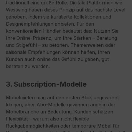
traditionell eine große Rolle. Digitale Plattformen wie
Westwing haben dieses Prinzip auf das nächste Level
gehoben, indem sie kuratierte Kollektionen und
Designempfehlungen anbieten. Für den
konventionellen Händler bedeutet das: Nutzen Sie
Ihre Online-Präsenz, um Ihre Stärken – Beratung
und Stilgefühl – zu betonen. Themenwelten oder
saisonale Empfehlungen können helfen, Ihren
Kunden auch online das Gefühl zu geben, gut
beraten zu werden.
3. Subscription-Modelle
Möbelmieten mag auf den ersten Blick ungewohnt
klingen, aber Abo-Modelle gewinnen auch in der
Möbelbranche an Bedeutung. Kunden schätzen
Flexibilität – warum also nicht flexible
Rückgabemöglichkeiten oder temporäre Möbel für