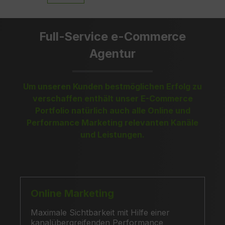
Full-Service e-Commerce
Agentur
Um unseren Kunden bestmöglichen Erfolg zu
verschaffen enthält unser E-Commerce
Portfolio natürlich auch alle Online und
Performance Marketing relevanten Kanäle
und Leistungen.
Online Marketing
Maximale Sichtbarkeit mit Hilfe einer
kanalübergreifenden Performance