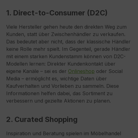
1. Direct-to-Consumer (D2C)
Viele Hersteller gehen heute den direkten Weg zum
Kunden, statt über Zwischenhändler zu verkaufen.
Das bedeutet aber nicht, dass der klassische Händler
keine Rolle mehr spielt. Im Gegenteil, gerade Händler
mit einem starken Kundenstamm können von D2C-
Modellen lernen: Direkter Kundenkontakt über
eigene Kanäle – sei es der
Onlineshop
oder Social
Media – ermöglicht es, wichtige Daten über
Kaufverhalten und Vorlieben zu sammeln. Diese
Informationen helfen dabei, das Sortiment zu
verbessern und gezielte Aktionen zu planen.
2. Curated Shopping
Inspiration und Beratung spielen im Möbelhandel