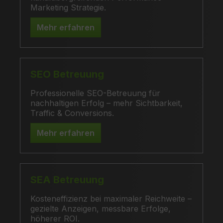
Marketing Strategie.
Mehr erfahren
SEO Betreuung
Professionelle SEO-Betreuung für
nachhaltigen Erfolg – mehr Sichtbarkeit,
Traffic & Conversions.
Mehr erfahren
SEA Betreuung
Kosteneffizienz bei maximaler Reichweite –
gezielte Anzeigen, messbare Erfolge,
höherer ROI.