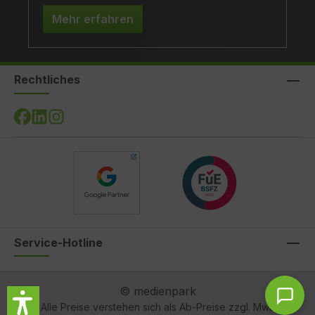
Mehr erfahren
Rechtliches
Service-Hotline
© medienpark
*Alle Preise verstehen sich als Ab-Preise zzgl. MwSt.