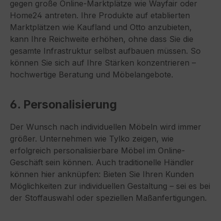
gegen große Online-Marktplätze wie Wayfair oder
Home24 antreten. Ihre Produkte auf etablierten
Marktplätzen wie Kaufland und Otto anzubieten,
kann Ihre Reichweite erhöhen, ohne dass Sie die
gesamte Infrastruktur selbst aufbauen müssen. So
können Sie sich auf Ihre Stärken konzentrieren –
hochwertige Beratung und Möbelangebote.
6. Personalisierung
Der Wunsch nach individuellen Möbeln wird immer
größer. Unternehmen wie Tylko zeigen, wie
erfolgreich personalisierbare Möbel im Online-
Geschäft sein können. Auch traditionelle Händler
können hier anknüpfen: Bieten Sie Ihren Kunden
Möglichkeiten zur individuellen Gestaltung – sei es bei
der Stoffauswahl oder speziellen Maßanfertigungen.