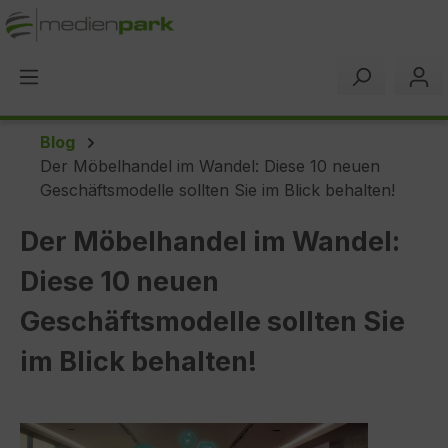
alt springen
Blog
Der Möbelhandel im Wandel: Diese 10 neuen
Geschäftsmodelle sollten Sie im Blick behalten!
Der Möbelhandel im Wandel:
Diese 10 neuen
Geschäftsmodelle sollten Sie
im Blick behalten!