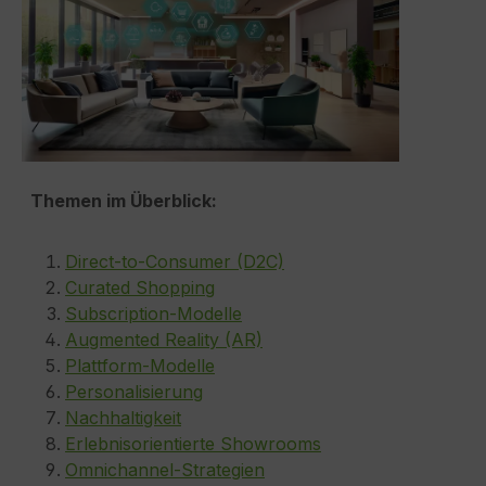
Themen im Überblick:
Direct-to-Consumer (D2C)
Curated Shopping
Subscription-Modelle
Augmented Reality (AR)
Plattform-Modelle
Personalisierung
Nachhaltigkeit
Erlebnisorientierte Showrooms
Omnichannel-Strategien