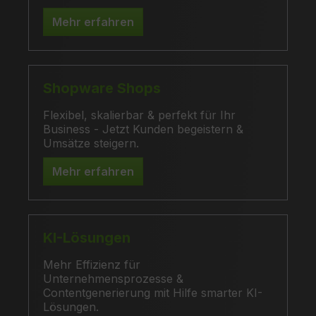
Mehr erfahren
Shopware Shops
Flexibel, skalierbar & perfekt für Ihr
Business - Jetzt Kunden begeistern &
Umsätze steigern.
Mehr erfahren
KI-Lösungen
Mehr Effizienz für
Unternehmensprozesse &
Contentgenerierung mit Hilfe smarter KI-
Lösungen.