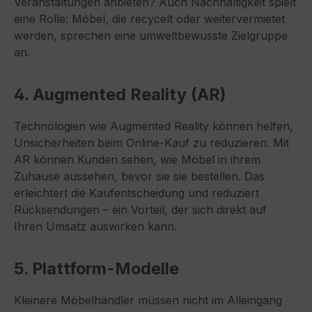
Veranstaltungen anbieten? Auch Nachhaltigkeit spielt
eine Rolle: Möbel, die recycelt oder weitervermietet
werden, sprechen eine umweltbewusste Zielgruppe
an.
4. Augmented Reality (AR)
Technologien wie Augmented Reality können helfen,
Unsicherheiten beim Online-Kauf zu reduzieren. Mit
AR können Kunden sehen, wie Möbel in ihrem
Zuhause aussehen, bevor sie sie bestellen. Das
erleichtert die Kaufentscheidung und reduziert
Rücksendungen – ein Vorteil, der sich direkt auf
Ihren Umsatz auswirken kann.
5. Plattform-Modelle
Kleinere Möbelhändler müssen nicht im Alleingang