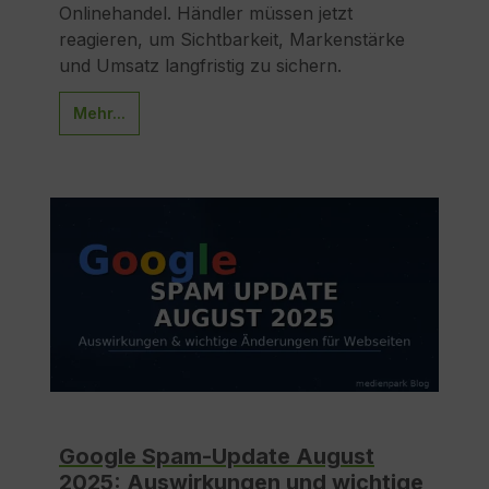
Onlinehandel. Händler müssen jetzt
reagieren, um Sichtbarkeit, Markenstärke
und Umsatz langfristig zu sichern.
Mehr...
Google Spam-Update August
2025: Auswirkungen und wichtige