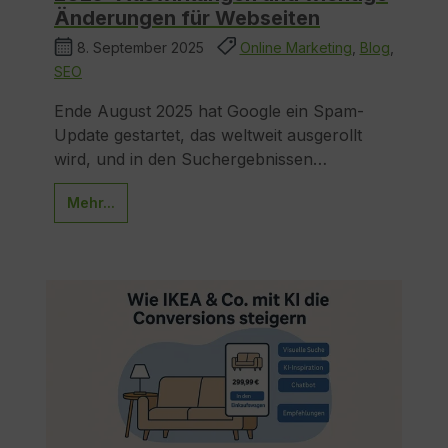
Änderungen für Webseiten
8. September 2025
Online Marketing
,
Blog
,
SEO
Ende August 2025 hat Google ein Spam-
Update gestartet, das weltweit ausgerollt
wird, und in den Suchergebnissen…
Mehr...