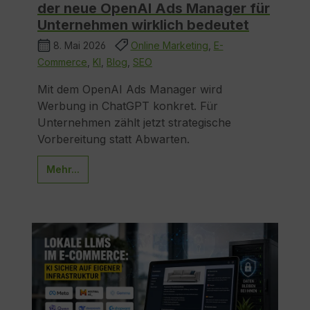
der neue OpenAI Ads Manager für
Unternehmen wirklich bedeutet
8. Mai 2026
Online Marketing
,
E-
Commerce
,
KI
,
Blog
,
SEO
Mit dem OpenAI Ads Manager wird
Werbung in ChatGPT konkret. Für
Unternehmen zählt jetzt strategische
Vorbereitung statt Abwarten.
Mehr...