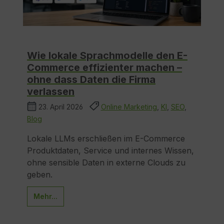
Wie lokale Sprachmodelle den E-
Commerce effizienter machen –
ohne dass Daten die Firma
verlassen
23. April 2026
Online Marketing
,
KI
,
SEO
,
Blog
Lokale LLMs erschließen im E-Commerce
Produktdaten, Service und internes Wissen,
ohne sensible Daten in externe Clouds zu
geben.
Mehr...