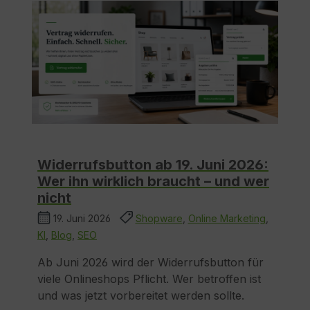
Widerrufsbutton ab 19. Juni 2026:
Wer ihn wirklich braucht – und wer
nicht
19. Juni 2026
Shopware
,
Online Marketing
,
KI
,
Blog
,
SEO
Ab Juni 2026 wird der Widerrufsbutton für
viele Onlineshops Pflicht. Wer betroffen ist
und was jetzt vorbereitet werden sollte.