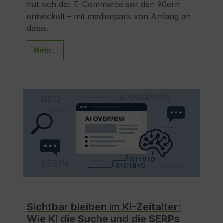
hat sich der E-Commerce seit den 90ern
entwickelt – mit medienpark von Anfang an
dabei.
Mehr...
Sichtbar bleiben im KI-Zeitalter:
Wie KI die Suche und die SERPs