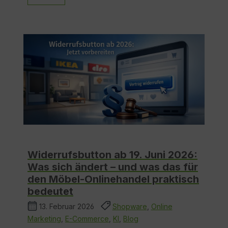
Widerrufsbutton ab 19. Juni 2026:
Was sich ändert – und was das für
den Möbel-Onlinehandel praktisch
bedeutet
13. Februar 2026
Shopware
,
Online
Marketing
,
E-Commerce
,
KI
,
Blog