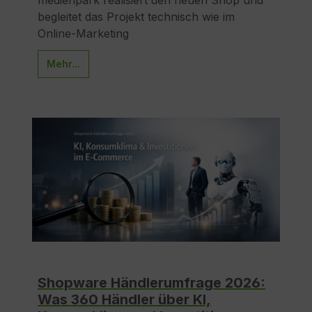
begleitet das Projekt technisch wie im
Online-Marketing
Mehr...
Shopware Händlerumfrage 2026:
Was 360 Händler über KI,