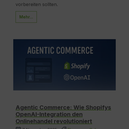
vorbereiten sollten.
Mehr...
Agentic Commerce: Wie Shopifys
OpenAI-Integration den
Onlinehandel revolutioniert