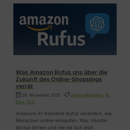
Was Amazon Rufus uns über die
Zukunft des Online-Shoppings
verrät
28. November 2025
Online Marketing
,
KI
,
Blog
,
SEO
Amazons KI-Assistent Rufus verändert, wie
Menschen online einkaufen. Was Händler
daraus lernen und wie sie sich jetzt