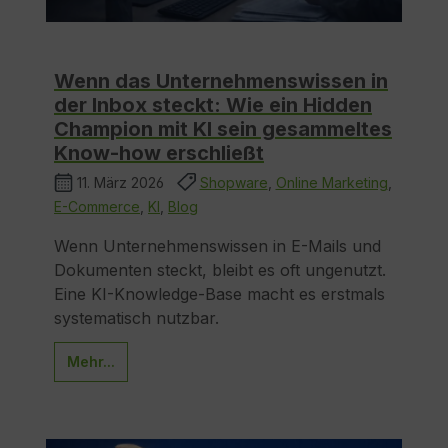
Wenn das Unternehmenswissen in
der Inbox steckt: Wie ein Hidden
Champion mit KI sein gesammeltes
Know-how erschließt
11. März 2026
Shopware
,
Online Marketing
,
E-Commerce
,
KI
,
Blog
Wenn Unternehmenswissen in E-Mails und
Dokumenten steckt, bleibt es oft ungenutzt.
Eine KI-Knowledge-Base macht es erstmals
systematisch nutzbar.
Mehr...