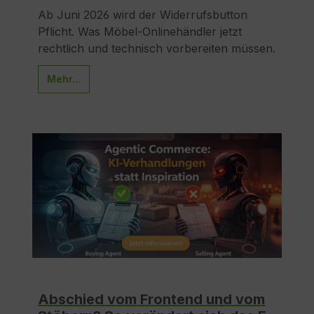
Ab Juni 2026 wird der Widerrufsbutton
Pflicht. Was Möbel-Onlinehändler jetzt
rechtlich und technisch vorbereiten müssen.
Mehr...
Abschied vom Frontend und vom