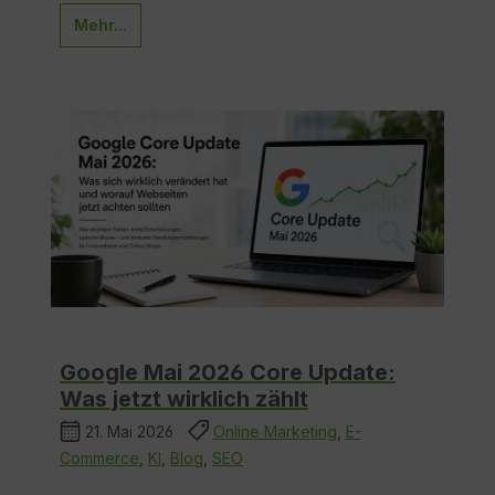
Mehr...
Google Mai 2026 Core Update:
Was jetzt wirklich zählt
21. Mai 2026
Online Marketing
,
E-
Commerce
,
KI
,
Blog
,
SEO