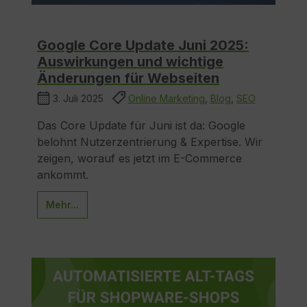
Google Core Update Juni 2025:
Auswirkungen und wichtige
Änderungen für Webseiten
3. Juli 2025
Online Marketing
,
Blog
,
SEO
Das Core Update für Juni ist da: Google
belohnt Nutzerzentrierung & Expertise. Wir
zeigen, worauf es jetzt im E-Commerce
ankommt.
Mehr...