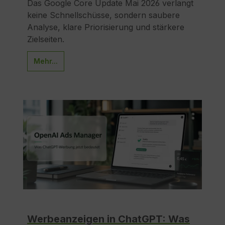
Das Google Core Update Mai 2026 verlangt
keine Schnellschüsse, sondern saubere
Analyse, klare Priorisierung und stärkere
Zielseiten.
Mehr...
Werbeanzeigen in ChatGPT: Was