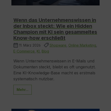
Wenn das Unternehmenswissen in
der Inbox steckt: Wie ein Hidden
Champion mit KI sein gesammeltes
Know-how erschließt
11. März 2026
Shopware
,
Online Marketing
,
E-Commerce
,
KI
,
Blog
Wenn Unternehmenswissen in E-Mails und
Dokumenten steckt, bleibt es oft ungenutzt.
Eine KI-Knowledge-Base macht es erstmals
systematisch nutzbar.
Mehr...