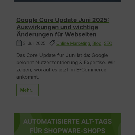
Google Core Update Juni 2025:
Auswirkungen und wichtige
Änderungen für Webseiten
3. Juli 2025
Online Marketing
,
Blog
,
SEO
Das Core Update für Juni ist da: Google
belohnt Nutzerzentrierung & Expertise. Wir
zeigen, worauf es jetzt im E-Commerce
ankommt.
Mehr...