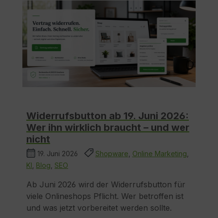
Widerrufsbutton ab 19. Juni 2026:
Wer ihn wirklich braucht – und wer
nicht
19. Juni 2026
Shopware
,
Online Marketing
,
KI
,
Blog
,
SEO
Ab Juni 2026 wird der Widerrufsbutton für
viele Onlineshops Pflicht. Wer betroffen ist
und was jetzt vorbereitet werden sollte.