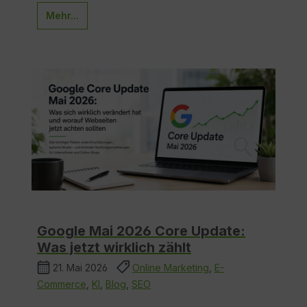
Mehr...
Google Mai 2026 Core Update:
Was jetzt wirklich zählt
21. Mai 2026
Online Marketing
,
E-
Commerce
,
KI
,
Blog
,
SEO