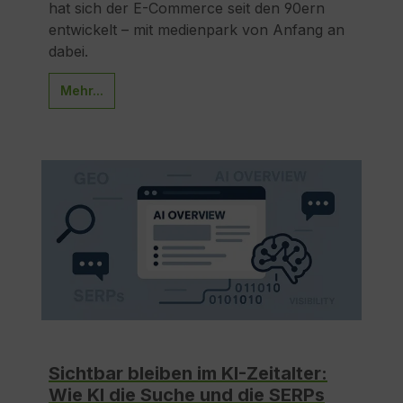
hat sich der E-Commerce seit den 90ern
entwickelt – mit medienpark von Anfang an
dabei.
Mehr...
Sichtbar bleiben im KI-Zeitalter:
Wie KI die Suche und die SERPs