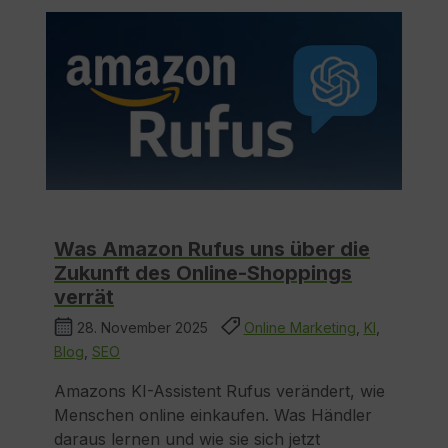
Was Amazon Rufus uns über die
Zukunft des Online-Shoppings
verrät
28. November 2025
Online Marketing
,
KI
,
Blog
,
SEO
Amazons KI-Assistent Rufus verändert, wie
Menschen online einkaufen. Was Händler
daraus lernen und wie sie sich jetzt