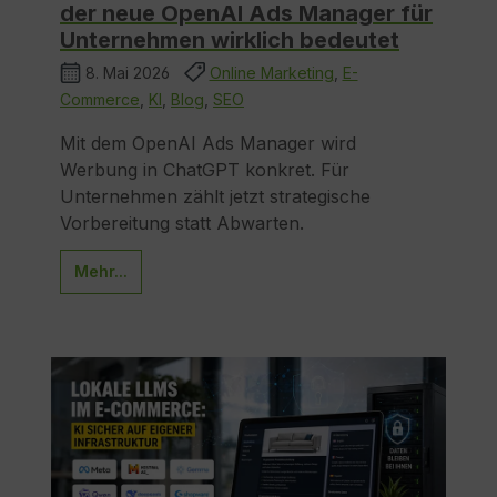
der neue OpenAI Ads Manager für
Unternehmen wirklich bedeutet
8. Mai 2026
Online Marketing
,
E-
Commerce
,
KI
,
Blog
,
SEO
Mit dem OpenAI Ads Manager wird
Werbung in ChatGPT konkret. Für
Unternehmen zählt jetzt strategische
Vorbereitung statt Abwarten.
Mehr...