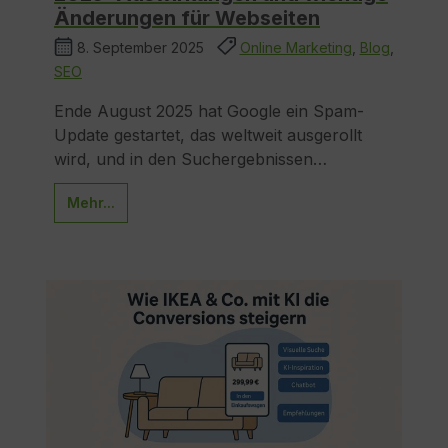
Änderungen für Webseiten
8. September 2025
Online Marketing
,
Blog
,
SEO
Ende August 2025 hat Google ein Spam-
Update gestartet, das weltweit ausgerollt
wird, und in den Suchergebnissen…
Mehr...