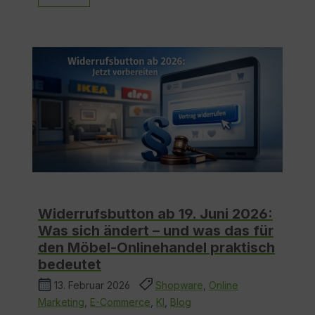
Widerrufsbutton ab 19. Juni 2026:
Was sich ändert – und was das für
den Möbel-Onlinehandel praktisch
bedeutet
13. Februar 2026
Shopware
,
Online
Marketing
,
E-Commerce
,
KI
,
Blog