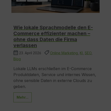
Wie lokale Sprachmodelle den E-
Commerce effizienter machen –
ohne dass Daten die Firma
verlassen
23. April 2026
Online Marketing
,
KI
,
SEO
,
Blog
Lokale LLMs erschließen im E-Commerce
Produktdaten, Service und internes Wissen,
ohne sensible Daten in externe Clouds zu
geben.
Mehr...