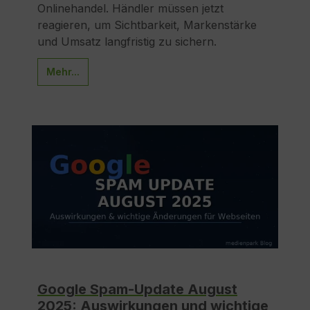
Onlinehandel. Händler müssen jetzt
reagieren, um Sichtbarkeit, Markenstärke
und Umsatz langfristig zu sichern.
Mehr...
Google Spam-Update August
2025: Auswirkungen und wichtige