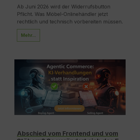
Ab Juni 2026 wird der Widerrufsbutton
Pflicht. Was Möbel-Onlinehändler jetzt
rechtlich und technisch vorbereiten müssen.
Mehr...
Abschied vom Frontend und vom