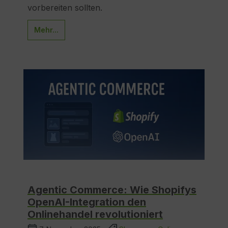
vorbereiten sollten.
Mehr...
Agentic Commerce: Wie Shopifys
OpenAI-Integration den
Onlinehandel revolutioniert