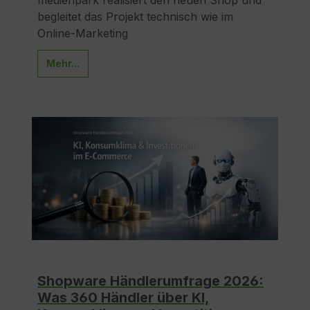
begleitet das Projekt technisch wie im
Online-Marketing
Mehr...
Shopware Händlerumfrage 2026:
Was 360 Händler über KI,