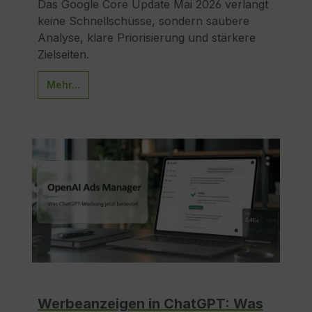
Das Google Core Update Mai 2026 verlangt
keine Schnellschüsse, sondern saubere
Analyse, klare Priorisierung und stärkere
Zielseiten.
Mehr...
Werbeanzeigen in ChatGPT: Was