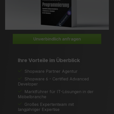
Unverbindlich anfragen
Ihre Vorteile im Überblick
Shopware Partner Agentur
Shopware 6 - Certified Advanced
Developer
Marktführer für IT-Lösungen in der
Möbelbranche
Großes Expertenteam mit
langjähriger Expertise