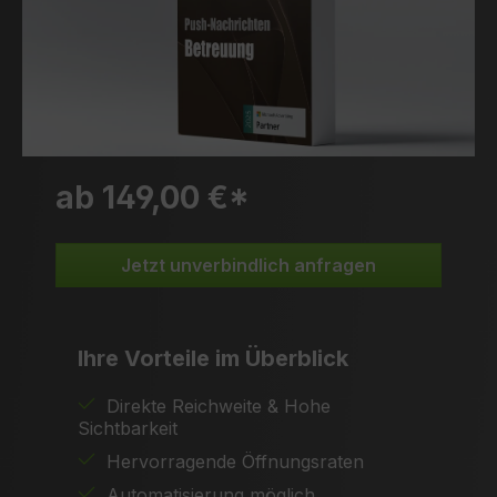
ab 149,00 €*
Jetzt unverbindlich anfragen
Ihre Vorteile im Überblick
Direkte Reichweite & Hohe
Sichtbarkeit
Hervorragende Öffnungsraten
Automatisierung möglich